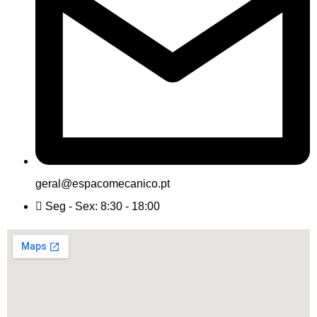
geral@espacomecanico.pt
Seg - Sex: 8:30 - 18:00