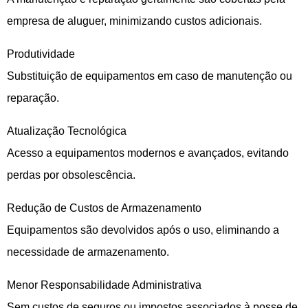
empresa de aluguer, minimizando custos adicionais.
Produtividade
Substituição de equipamentos em caso de manutenção ou
reparação.
Atualização Tecnológica
Acesso a equipamentos modernos e avançados, evitando
perdas por obsolescência.
Redução de Custos de Armazenamento
Equipamentos são devolvidos após o uso, eliminando a
necessidade de armazenamento.
Menor Responsabilidade Administrativa
Sem custos de seguros ou impostos associados à posse de