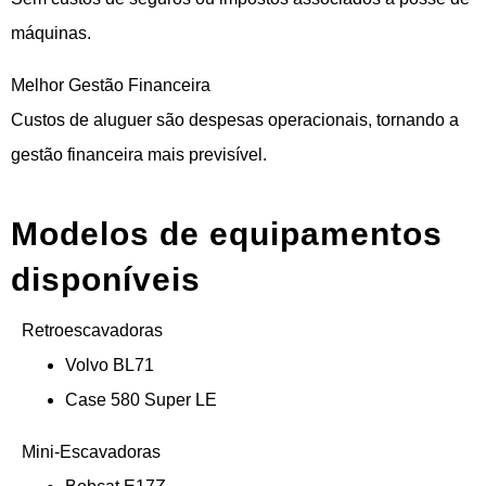
máquinas.
Melhor Gestão Financeira
Custos de aluguer são despesas operacionais, tornando a
gestão financeira mais previsível.
Modelos de equipamentos
disponíveis
Retroescavadoras
Volvo BL71
Case 580 Super LE
Mini-Escavadoras