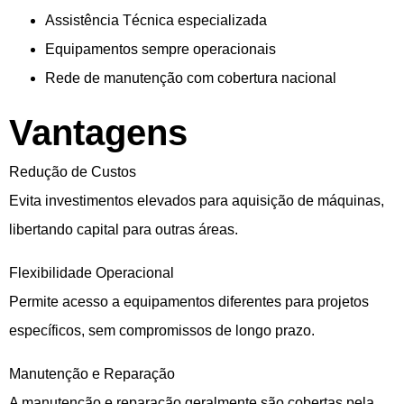
Assistência Técnica especializada
Equipamentos sempre operacionais
Rede de manutenção com cobertura nacional
Vantagens
Redução de Custos
Evita investimentos elevados para aquisição de máquinas,
libertando capital para outras áreas.
Flexibilidade Operacional
Permite acesso a equipamentos diferentes para projetos
específicos, sem compromissos de longo prazo.
Manutenção e Reparação
A manutenção e reparação geralmente são cobertas pela