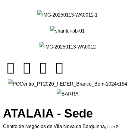
ATALAIA - Sede
Centro de Negócios de Vila Nova da Barquinha,
Lote 2