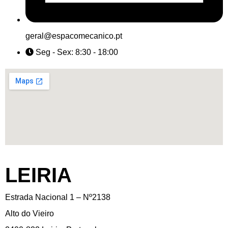
geral@espacomecanico.pt
Seg - Sex: 8:30 - 18:00
LEIRIA
Estrada Nacional 1 – Nº2138
Alto do Vieiro