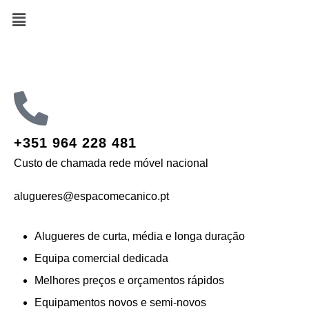
+351 964 228 481
Custo de chamada rede móvel nacional
alugueres@espacomecanico.pt
Alugueres de curta, média e longa duração
Equipa comercial dedicada
Melhores preços e orçamentos rápidos
Equipamentos novos e semi-novos