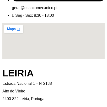
geral@espacomecanico.pt
Seg - Sex: 8:30 - 18:00
LEIRIA
Estrada Nacional 1 – Nº2138
Alto do Vieiro
2400-822 Leiria, Portugal