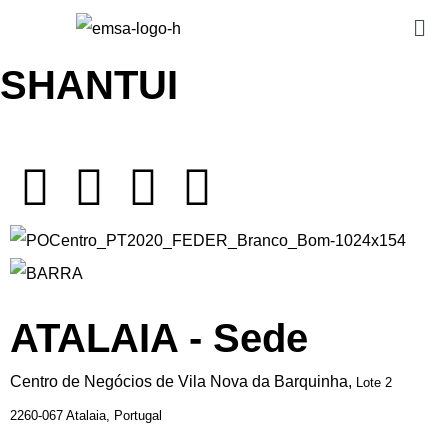
SHANTUI
ATALAIA - Sede
Centro de Negócios de Vila Nova da Barquinha,
Lote 2
2260-067 Atalaia,
Portugal