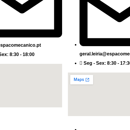
spacomecanico.pt
geral.leiria@espacome
Sex: 8:30 - 18:00
Seg - Sex: 8:30 - 17:3