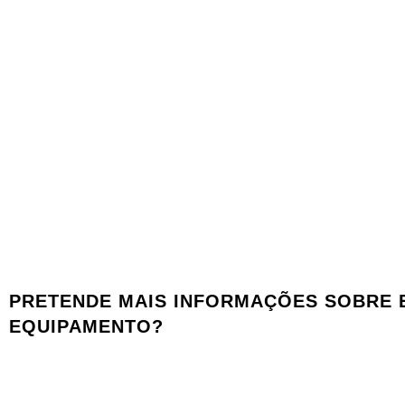
PRETENDE MAIS INFORMAÇÕES SOBRE 
EQUIPAMENTO?