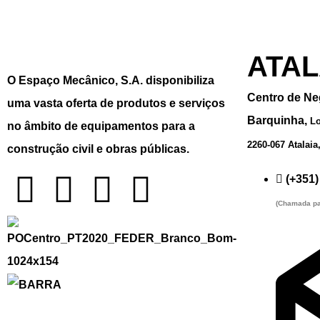
ATAL
O Espaço Mecânico, S.A. disponibiliza
Centro de Ne
uma vasta oferta de produtos e serviços
Barquinha,
Lo
no âmbito de equipamentos para a
2260-067 Atalaia
construção civil e obras públicas.
(+351)
(Chamada par